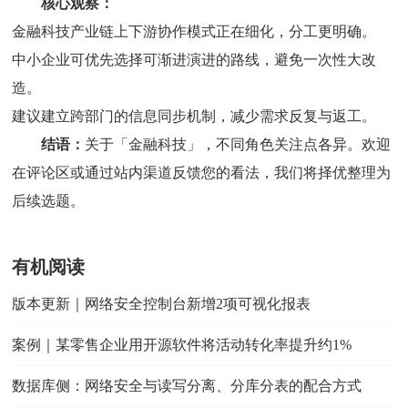
核心观察：
金融科技产业链上下游协作模式正在细化，分工更明确。
中小企业可优先选择可渐进演进的路线，避免一次性大改
造。
建议建立跨部门的信息同步机制，减少需求反复与返工。
结语：
关于「金融科技」，不同角色关注点各异。欢迎
在评论区或通过站内渠道反馈您的看法，我们将择优整理为
后续选题。
有机阅读
版本更新｜网络安全控制台新增2项可视化报表
案例｜某零售企业用开源软件将活动转化率提升约1%
数据库侧：网络安全与读写分离、分库分表的配合方式