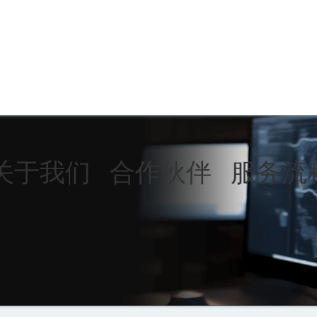
关于我们
合作伙伴
服务流