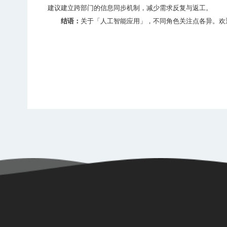
建议建立跨部门的信息同步机制，减少需求反复与返工。
结语：
关于「人工智能应用」，不同角色关注点各异。欢