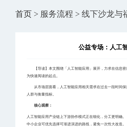
首页
> 服务流程 > 线下沙龙
公益专场：人工
【导读】本文围绕「人工智能应用」展开，力求在信息密
为快速阅读的起点。
从市场层面看，人工智能应用相关需求在过去一段时间保
人群与衡量指标。
核心观察：
人工智能应用产业链上下游协作模式正在细化，分工更明确。
中小企业可优先选择可渐进演进的路线，避免一次性大改造。