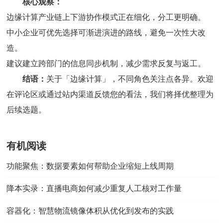
核心观察：
边缘计算产业链上下游协作模式正在细化，分工更明确。
中小企业可优先选择可渐进演进的路线，避免一次性大改
造。
建议建立跨部门的信息同步机制，减少需求反复与返工。
结语：
关于「边缘计算」，不同角色关注点各异。欢迎
在评论区或通过站内渠道反馈您的看法，我们将择优整理为
后续选题。
有机阅读
功能聚焦：数据要素如何帮助企业缩短上线周期
降本实录：直播电商如何减少重复人工核对工作量
容器化：智慧物流镜像体积从优化到发布的实践